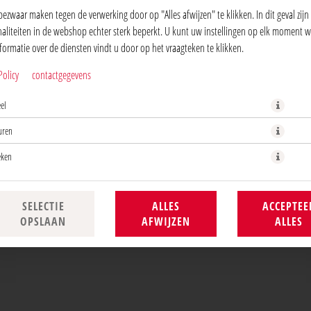
ezwaar maken tegen de verwerking door op "Alles afwijzen" te klikken. In dit geval zijn
naliteiten in de webshop echter sterk beperkt. U kunt uw instellingen op elk moment wi
formatie over de diensten vindt u door op het vraagteken te klikken.
Policy
contactgegevens
 is beter dan kaas… nog meer kaas! Edammerkaas, mozzarella, gorgonzola en Grana Pad
eel
uren
NU BESTELLEN
eken
SELECTIE
ALLES
ACCEPTEE
OPSLAAN
AFWIJZEN
ALLES